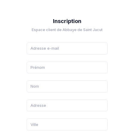
Inscription
Espace client de Abbaye de Saint Jacut