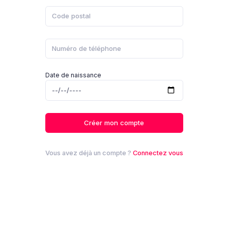
Date de naissance
Créer mon compte
Vous avez déjà un compte ?
Connectez vous